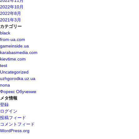
2022年11月
2022年10月
2022年8月
2021年3月
カテゴリー
black
from-ua.com
gameinside.ua
karabasmedia.com
kievtime.com
test
Uncategorized
uzhgorodka.uz.ua
попа
Форекс Обучение
メタ情報
登録
ログイン
投稿フィード
コメントフィード
WordPress.org