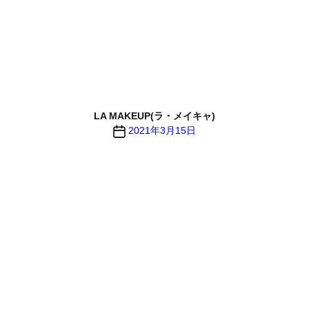
LA MAKEUP(ラ・メイキャ)
投
2021年3月15日
稿
日